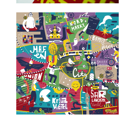
Lalla:Labor