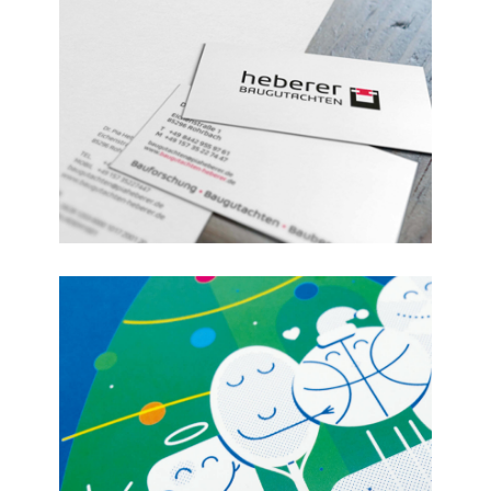
Alle Jahre anders
Musikbüro Bochum