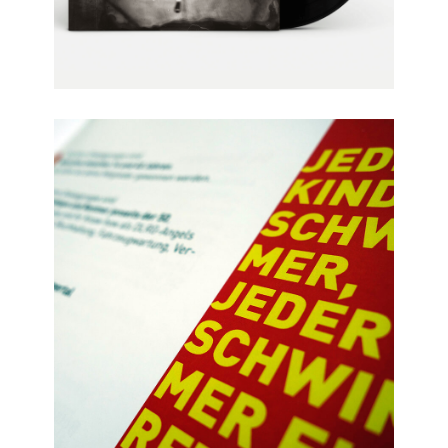
Dortmund kunterbunt illustriert