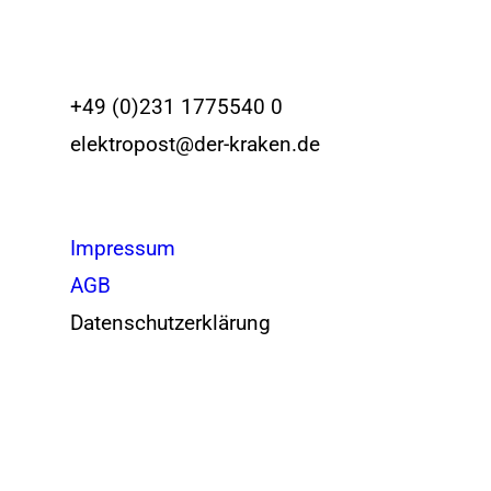
+49 (0)231 1775540 0
elektropost@der-kraken.de
Impressum
AGB
Datenschutzerklärung