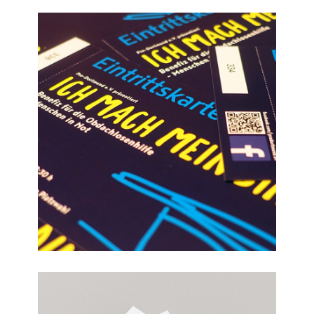
Barbara Bredner