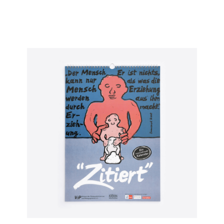
Pro-Dortmund e.V.