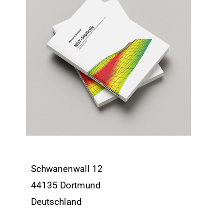
Schwanenwall 12
44135 Dortmund
Deutschland