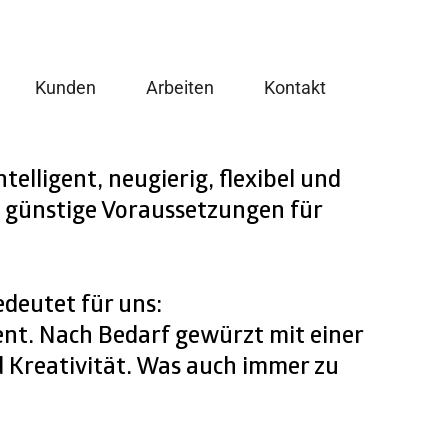
Kunden
Arbeiten
Kontakt
ntelligent, neugierig, flexibel und
 günstige Voraussetzungen für
deutet für uns:
nt. Nach Bedarf gewürzt mit einer
 Kreativität. Was auch immer zu